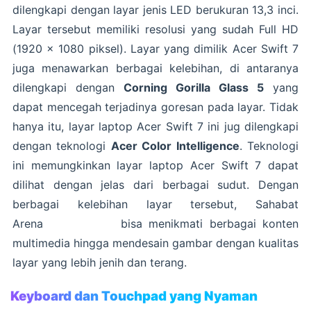
dilengkapi dengan layar jenis LED berukuran 13,3 inci.
Layar tersebut memiliki resolusi yang sudah Full HD
(1920 x 1080 piksel). Layar yang dimilik Acer Swift 7
juga menawarkan berbagai kelebihan, di antaranya
dilengkapi dengan
Corning Gorilla Glass 5
yang
dapat mencegah terjadinya goresan pada layar. Tidak
hanya itu, layar laptop Acer Swift 7 ini jug dilengkapi
dengan teknologi
Acer Color Intelligence
. Teknologi
ini memungkinkan layar laptop Acer Swift 7 dapat
dilihat dengan jelas dari berbagai sudut. Dengan
berbagai kelebihan layar tersebut, Sahabat
Arena bisa menikmati berbagai konten
multimedia hingga mendesain gambar dengan kualitas
layar yang lebih jenih dan terang.
Keyboard dan Touchpad yang Nyaman