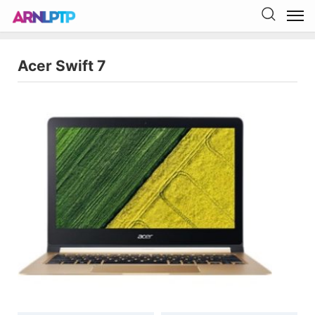
Acer Swift 7