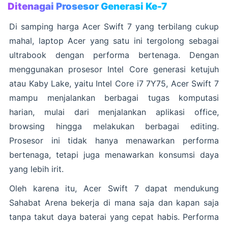
Ditenagai Prosesor Generasi Ke-7
Di samping harga Acer Swift 7 yang terbilang cukup
mahal, laptop Acer yang satu ini tergolong sebagai
ultrabook dengan performa bertenaga. Dengan
menggunakan prosesor Intel Core generasi ketujuh
atau Kaby Lake, yaitu Intel Core i7 7Y75, Acer Swift 7
mampu menjalankan berbagai tugas komputasi
harian, mulai dari menjalankan aplikasi office,
browsing hingga melakukan berbagai editing.
Prosesor ini tidak hanya menawarkan performa
bertenaga, tetapi juga menawarkan konsumsi daya
yang lebih irit.
Oleh karena itu, Acer Swift 7 dapat mendukung
Sahabat Arena bekerja di mana saja dan kapan saja
tanpa takut daya baterai yang cepat habis. Performa