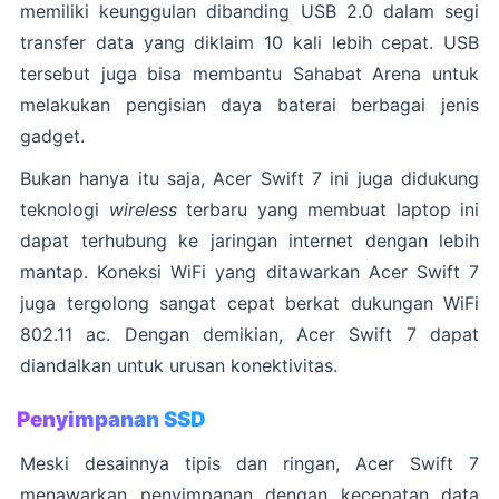
memiliki keunggulan dibanding USB 2.0 dalam segi
transfer data yang diklaim 10 kali lebih cepat. USB
tersebut juga bisa membantu Sahabat Arena untuk
melakukan pengisian daya baterai berbagai jenis
gadget.
Bukan hanya itu saja, Acer Swift 7 ini juga didukung
teknologi
wireless
terbaru yang membuat laptop ini
dapat terhubung ke jaringan internet dengan lebih
mantap. Koneksi WiFi yang ditawarkan Acer Swift 7
juga tergolong sangat cepat berkat dukungan WiFi
802.11 ac. Dengan demikian, Acer Swift 7 dapat
diandalkan untuk urusan konektivitas.
Penyimpanan SSD
Meski desainnya tipis dan ringan, Acer Swift 7
menawarkan penyimpanan dengan kecepatan data