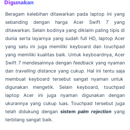
Digunakan
Beragam kelebihan ditawarkan pada laptop ini yang
sebanding dengan harga Acer Swift 7 yang
ditawarkan. Selain bodinya yang diklaim paling tipis di
dunia serta layarnya yang sudah full HD, laptop Acer
yang satu ini juga memiliki keyboard dan touchpad
yang memiliki kualitas baik. Untuk keyboardnya, Acer
Swift 7 mendesainnya dengan
feedback
yang nyaman
dan
travelling distance
yang cukup. Hal ini tentu saja
membuat keyboard tersebut sangat nyaman untuk
digunakan mengetik. Selain keyboard, touchpad
laptop Acer ini juga nyaman digunakan dengan
ukurannya yang cukup luas. Touchpad tersebut juga
telah didukung dengan
sistem
palm rejection
yang
terbilang sangat baik.