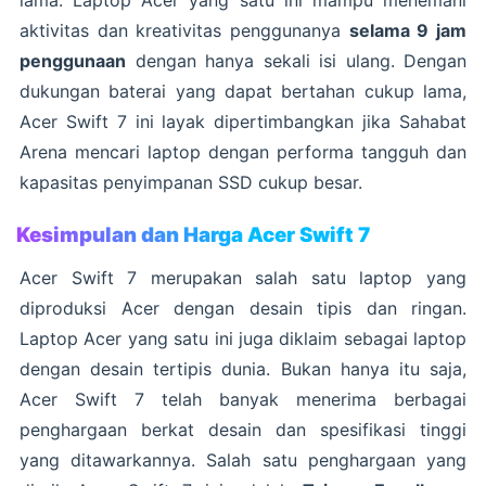
lama. Laptop Acer yang satu ini mampu menemani
aktivitas dan kreativitas penggunanya
selama 9 jam
penggunaan
dengan hanya sekali isi ulang. Dengan
dukungan baterai yang dapat bertahan cukup lama,
Acer Swift 7 ini layak dipertimbangkan jika Sahabat
Arena mencari laptop dengan performa tangguh dan
kapasitas penyimpanan SSD cukup besar.
Kesimpulan dan Harga Acer Swift 7
Acer Swift 7 merupakan salah satu laptop yang
diproduksi Acer dengan desain tipis dan ringan.
Laptop Acer yang satu ini juga diklaim sebagai laptop
dengan desain tertipis dunia. Bukan hanya itu saja,
Acer Swift 7 telah banyak menerima berbagai
penghargaan berkat desain dan spesifikasi tinggi
yang ditawarkannya. Salah satu penghargaan yang