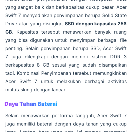
yang sangat baik dan berkapasitas cukup besar. Acer
Swift 7 menyediakan penyimpanan berupa Solid State
Drive atau yang disingkat
SSD dengan kapasitas 256
GB
. Kapasitas tersebut menawarkan banyak ruang
yang bisa digunakan untuk menyimpan berbagai file
penting. Selain penyimpanan berupa SSD, Acer Swift
7 juga dilengkapi dengan memori sistem DDR 3
berkapasitas 8 GB sesuai yang sudah disampaikan
tadi. Kombinasi Penyimpanan tersebut memungkinkan
Acer Swift 7 untuk melakukan berbagai aktivitas
multitasking dengan lancar.
Daya Tahan Baterai
Selain menawarkan performa tangguh, Acer Swift 7
juga memiliki baterai dengan daya tahan yang cukup