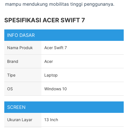
mampu mendukung mobilitas tinggi penggunanya.
SPESIFIKASI ACER SWIFT 7
INFO DASAR
Nama Produk
Acer Swift 7
Brand
Acer
Tipe
Laptop
OS
Windows 10
SCREEN
Ukuran Layar
13 Inch