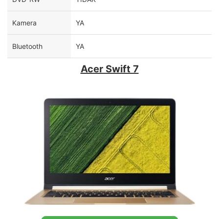
Kamera
YA
Bluetooth
YA
Acer Swift 7