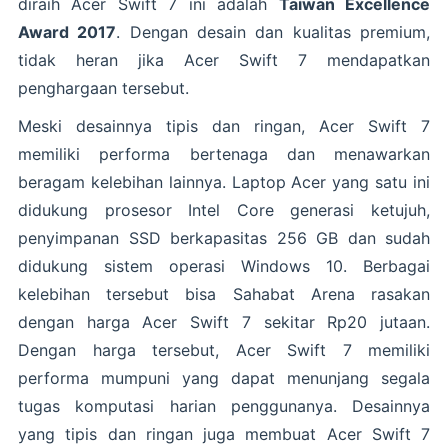
diraih Acer Swift 7 ini adalah
Taiwan Excellence
Award 2017
. Dengan desain dan kualitas premium,
tidak heran jika Acer Swift 7 mendapatkan
penghargaan tersebut.
Meski desainnya tipis dan ringan, Acer Swift 7
memiliki performa bertenaga dan menawarkan
beragam kelebihan lainnya. Laptop Acer yang satu ini
didukung prosesor Intel Core generasi ketujuh,
penyimpanan SSD berkapasitas 256 GB dan sudah
didukung sistem operasi Windows 10. Berbagai
kelebihan tersebut bisa Sahabat Arena rasakan
dengan harga Acer Swift 7 sekitar Rp20 jutaan.
Dengan harga tersebut, Acer Swift 7 memiliki
performa mumpuni yang dapat menunjang segala
tugas komputasi harian penggunanya. Desainnya
yang tipis dan ringan juga membuat Acer Swift 7