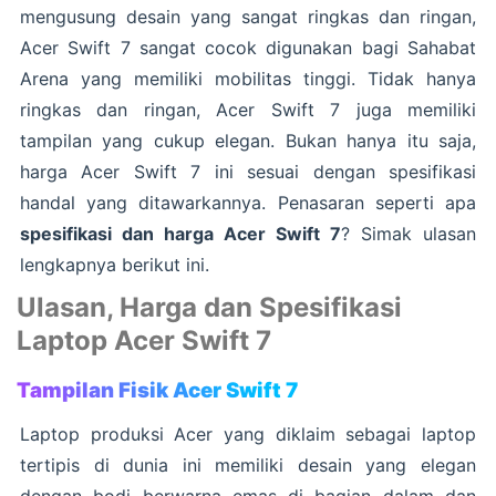
mengusung desain yang sangat ringkas dan ringan,
Acer Swift 7 sangat cocok digunakan bagi Sahabat
Arena yang memiliki mobilitas tinggi. Tidak hanya
ringkas dan ringan, Acer Swift 7 juga memiliki
tampilan yang cukup elegan. Bukan hanya itu saja,
harga Acer Swift 7 ini sesuai dengan spesifikasi
handal yang ditawarkannya. Penasaran seperti apa
spesifikasi dan harga Acer Swift 7
? Simak ulasan
lengkapnya berikut ini.
Ulasan, Harga dan Spesifikasi
Laptop Acer Swift 7
Tampilan Fisik Acer Swift 7
Laptop produksi Acer yang diklaim sebagai laptop
tertipis di dunia ini memiliki desain yang elegan