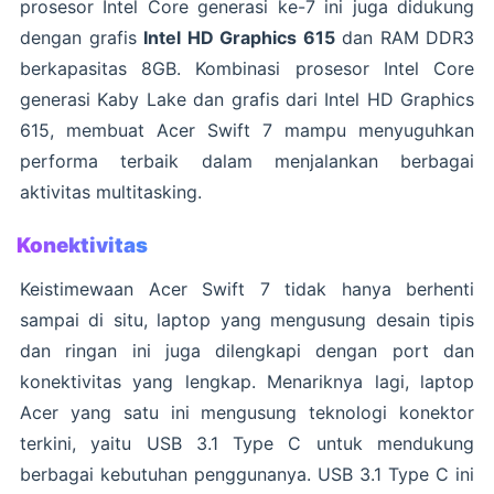
prosesor Intel Core generasi ke-7 ini juga didukung
dengan grafis
Intel HD Graphics 615
dan RAM DDR3
berkapasitas 8GB. Kombinasi prosesor Intel Core
generasi Kaby Lake dan grafis dari Intel HD Graphics
615, membuat Acer Swift 7 mampu menyuguhkan
performa terbaik dalam menjalankan berbagai
aktivitas multitasking.
Konektivitas
Keistimewaan Acer Swift 7 tidak hanya berhenti
sampai di situ, laptop yang mengusung desain tipis
dan ringan ini juga dilengkapi dengan port dan
konektivitas yang lengkap. Menariknya lagi, laptop
Acer yang satu ini mengusung teknologi konektor
terkini, yaitu USB 3.1 Type C untuk mendukung
berbagai kebutuhan penggunanya. USB 3.1 Type C ini