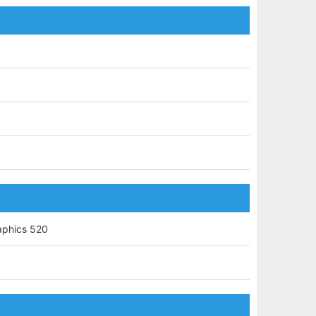
aphics 520