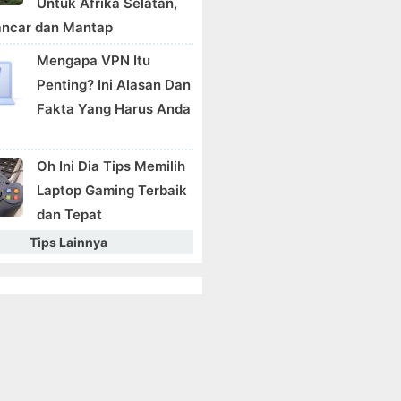
Untuk Afrika Selatan,
ancar dan Mantap
Mengapa VPN Itu
Penting? Ini Alasan Dan
Fakta Yang Harus Anda
Oh Ini Dia Tips Memilih
Laptop Gaming Terbaik
dan Tepat
Tips Lainnya