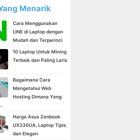
Yang Menarik
Cara Menggunakan
LINE di Laptop dengan
Mudah dan Terperinci
10 Laptop Untuk Mining
Terbaik dan Paling Laris
Bagaimana Cara
Mengetahui Web
Hosting Dimana Yang
.
Harga Asus Zenbook
UX330UA, Laptop Tipis
dan Elegan