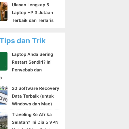
Ulasan Lengkap 5
Laptop HP 3 Jutaan
Terbaik dan Terlaris
Tips dan Trik
Laptop Anda Sering
Restart Sendiri? Ini
Penyebab dan
a
20 Software Recovery
Data Terbaik (untuk
Windows dan Mac)
Traveling Ke Afrika
Selatan? Ini Dia 5 VPN