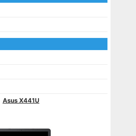
Asus X441U