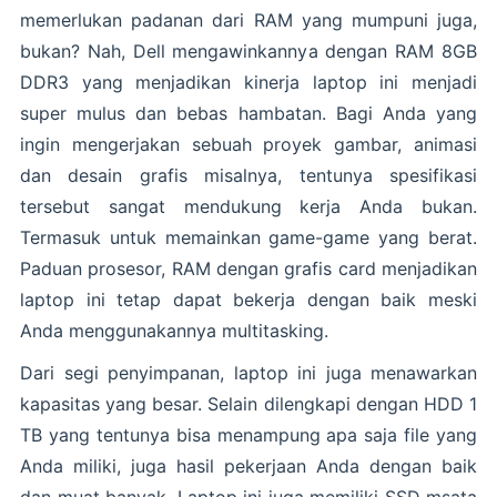
memerlukan padanan dari RAM yang mumpuni juga,
bukan? Nah, Dell mengawinkannya dengan RAM 8GB
DDR3 yang menjadikan kinerja laptop ini menjadi
super mulus dan bebas hambatan. Bagi Anda yang
ingin mengerjakan sebuah proyek gambar, animasi
dan desain grafis misalnya, tentunya spesifikasi
tersebut sangat mendukung kerja Anda bukan.
Termasuk untuk memainkan game-game yang berat.
Paduan prosesor, RAM dengan grafis card menjadikan
laptop ini tetap dapat bekerja dengan baik meski
Anda menggunakannya multitasking.
Dari segi penyimpanan, laptop ini juga menawarkan
kapasitas yang besar. Selain dilengkapi dengan HDD 1
TB yang tentunya bisa menampung apa saja file yang
Anda miliki, juga hasil pekerjaan Anda dengan baik