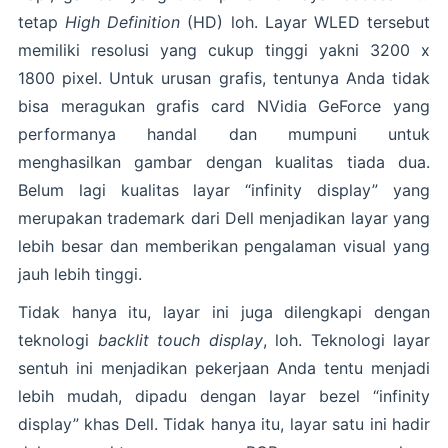
tetap
High Definition
(HD) loh. Layar WLED tersebut
memiliki resolusi yang cukup tinggi yakni 3200 x
1800 pixel. Untuk urusan grafis, tentunya Anda tidak
bisa meragukan grafis card NVidia GeForce yang
performanya handal dan mumpuni untuk
menghasilkan gambar dengan kualitas tiada dua.
Belum lagi kualitas layar “infinity display” yang
merupakan trademark dari Dell menjadikan layar yang
lebih besar dan memberikan pengalaman visual yang
jauh lebih tinggi.
Tidak hanya itu, layar ini juga dilengkapi dengan
teknologi
backlit touch display
, loh. Teknologi layar
sentuh ini menjadikan pekerjaan Anda tentu menjadi
lebih mudah, dipadu dengan layar bezel “infinity
display” khas Dell. Tidak hanya itu, layar satu ini hadir