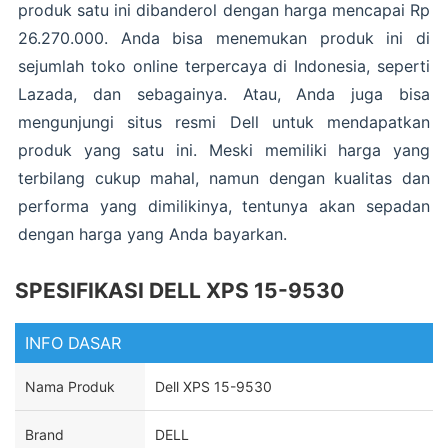
produk satu ini dibanderol dengan harga mencapai Rp
26.270.000. Anda bisa menemukan produk ini di
sejumlah toko online terpercaya di Indonesia, seperti
Lazada, dan sebagainya. Atau, Anda juga bisa
mengunjungi situs resmi Dell untuk mendapatkan
produk yang satu ini. Meski memiliki harga yang
terbilang cukup mahal, namun dengan kualitas dan
performa yang dimilikinya, tentunya akan sepadan
dengan harga yang Anda bayarkan.
SPESIFIKASI DELL XPS 15-9530
INFO DASAR
Nama Produk
Dell XPS 15-9530
Brand
DELL