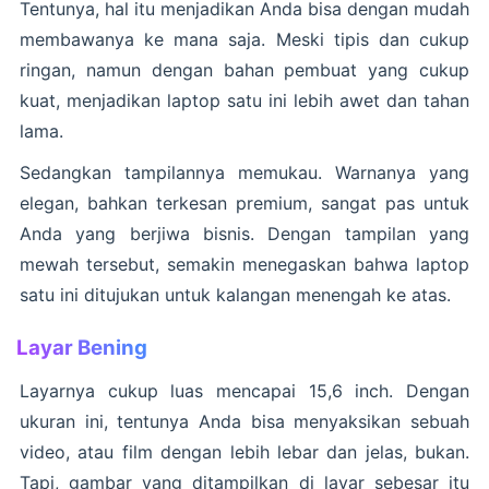
Tentunya, hal itu menjadikan Anda bisa dengan mudah
membawanya ke mana saja. Meski tipis dan cukup
ringan, namun dengan bahan pembuat yang cukup
kuat, menjadikan laptop satu ini lebih awet dan tahan
lama.
Sedangkan tampilannya memukau. Warnanya yang
elegan, bahkan terkesan premium, sangat pas untuk
Anda yang berjiwa bisnis. Dengan tampilan yang
mewah tersebut, semakin menegaskan bahwa laptop
satu ini ditujukan untuk kalangan menengah ke atas.
Layar Bening
Layarnya cukup luas mencapai 15,6 inch. Dengan
ukuran ini, tentunya Anda bisa menyaksikan sebuah
video, atau film dengan lebih lebar dan jelas, bukan.
Tapi, gambar yang ditampilkan di layar sebesar itu