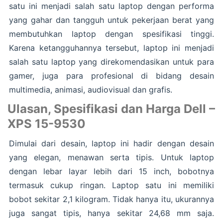
satu ini menjadi salah satu laptop dengan performa
yang gahar dan tangguh untuk pekerjaan berat yang
membutuhkan laptop dengan spesifikasi tinggi.
Karena ketangguhannya tersebut, laptop ini menjadi
salah satu laptop yang direkomendasikan untuk para
gamer, juga para profesional di bidang desain
multimedia, animasi, audiovisual dan grafis.
Ulasan, Spesifikasi dan Harga Dell –
XPS 15-9530
Dimulai dari desain, laptop ini hadir dengan desain
yang elegan, menawan serta tipis. Untuk laptop
dengan lebar layar lebih dari 15 inch, bobotnya
termasuk cukup ringan. Laptop satu ini memiliki
bobot sekitar 2,1 kilogram. Tidak hanya itu, ukurannya
juga sangat tipis, hanya sekitar 24,68 mm saja.