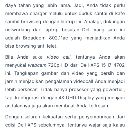
daya tahan yang lebih lama. Jadi, Anda tidak perlu
membawa charger melulu untuk duduk santai di kafe
sambil browsing dengan laptop ini. Apalagi, dukungan
networking dari laptop besutan Dell yang satu ini
adalah Broadcom 802.11ac yang menjadikan Anda
bisa browsing anti lelet.
Bila Anda suka
video call
, tentunya Anda akan
menyukai
webcam
720p HD dari Dell XPS 15 I7-4702
ini. Tangkapan gambar dan video yang bersih dan
jernih menjadikan pengalaman videocall Anda menjadi
lebih berkesan. Tidak hanya prosesor yang powerfull,
tapi konfigurasi dengan 4K UHD Display yang menjadi
andalannya juga akan membuat Anda terkesan.
Dengan seluruh kekuatan serta penyempurnaan dari
edisi Dell XPS sebelumnya, tentunya wajar saja kalau