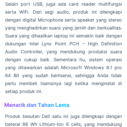
Selain port USB, juga ada card reader multifungsi
serta WiFi. Dari segi audio, produk ini dilengkapi
dengan digital Microphone serta speaker yang stereo
yang menghadirkan suara yang jernih dan berkualitas.
Suara yang dihasilkan laptop ini semakin baik dengan
dukungan Intel Lynx Point PCH – High Definition
Audio Controller, yang mendukung produksi suara
dengan cukup baik. Sementara itu, sistem operasi
yang ditawarkan adalah Microsoft Windows 8.1 pro
64 Bit yang sudah berlisensi, sehingga Anda tidak
perlu membeli lisensinya lagi ketika menginstal di
setiap produk ini.
Menarik dan Tahan Lama
Produk besutan Dell satu ini juga dilengkapi dengan
baterai 88 Wh Lithium-Ion 6 cells, yang mendukung