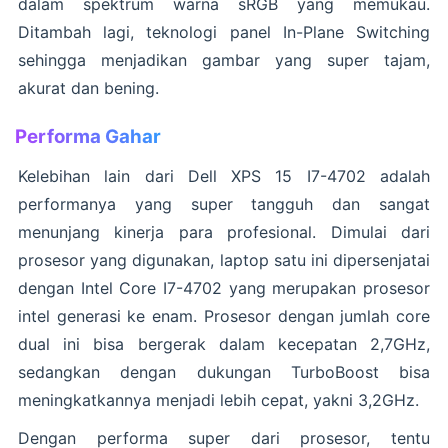
dalam spektrum warna sRGB yang memukau.
Ditambah lagi, teknologi panel In-Plane Switching
sehingga menjadikan gambar yang super tajam,
akurat dan bening.
Performa Gahar
Kelebihan lain dari Dell XPS 15 I7-4702 adalah
performanya yang super tangguh dan sangat
menunjang kinerja para profesional. Dimulai dari
prosesor yang digunakan, laptop satu ini dipersenjatai
dengan Intel Core I7-4702 yang merupakan prosesor
intel generasi ke enam. Prosesor dengan jumlah core
dual ini bisa bergerak dalam kecepatan 2,7GHz,
sedangkan dengan dukungan TurboBoost bisa
meningkatkannya menjadi lebih cepat, yakni 3,2GHz.
Dengan performa super dari prosesor, tentu