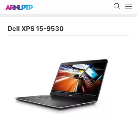
Dell XPS 15-9530