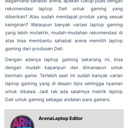
Bagaimana sahabat arena, apakah cukup puas dengan
rekomendasi laptop Dell untuk gaming yang
diberikan? Atau sudah mendapat produk yang sesuai
keinginan? Walaupun banyak variasi laptop gaming
yang lebih mutakhir, mudah-mudahan rekomendasi di
atas bisa membantu sahabat arena memilih laptop
gaming dari produsen Dell.
Dengan adanya laptop gaming sekarang ini, bisa
dengan mudah kapanpun dan dimanapun untuk
bermain game. Terlebih saat ini sudah banyak varian
laptop gaming yang di desain tipis sehingga nyaman
untuk dibawa. Jadi tak ada salahnya melirik laptop
Dell untuk gaming sebagai andalan para gamers.
ArenaLaptop Editor