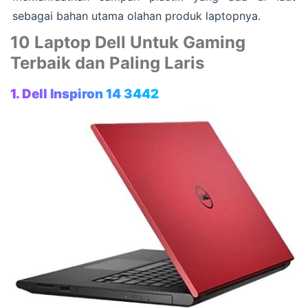
sebagai bahan utama olahan produk laptopnya.
10 Laptop Dell Untuk Gaming
Terbaik dan Paling Laris
1. Dell Inspiron 14 3442