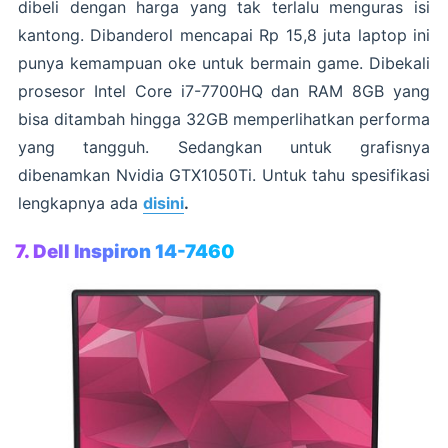
dibeli dengan harga yang tak terlalu menguras isi
kantong. Dibanderol mencapai Rp 15,8 juta laptop ini
punya kemampuan oke untuk bermain game. Dibekali
prosesor Intel Core i7-7700HQ dan RAM 8GB yang
bisa ditambah hingga 32GB memperlihatkan performa
yang tangguh. Sedangkan untuk grafisnya
dibenamkan Nvidia GTX1050Ti. Untuk tahu spesifikasi
lengkapnya ada
disini
.
7. Dell Inspiron 14-7460