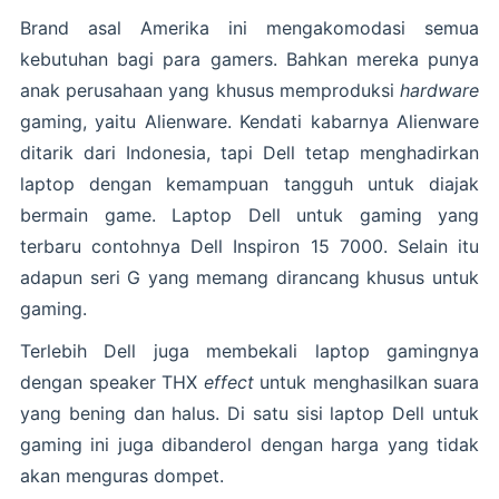
Brand asal Amerika ini mengakomodasi semua
kebutuhan bagi para gamers. Bahkan mereka punya
anak perusahaan yang khusus memproduksi
hardware
gaming, yaitu Alienware. Kendati kabarnya Alienware
ditarik dari Indonesia, tapi Dell tetap menghadirkan
laptop dengan kemampuan tangguh untuk diajak
bermain game. Laptop Dell untuk gaming yang
terbaru contohnya Dell Inspiron 15 7000. Selain itu
adapun seri G yang memang dirancang khusus untuk
gaming.
Terlebih Dell juga membekali laptop gamingnya
dengan speaker THX
effect
untuk menghasilkan suara
yang bening dan halus. Di satu sisi laptop Dell untuk
gaming ini juga dibanderol dengan harga yang tidak
akan menguras dompet.