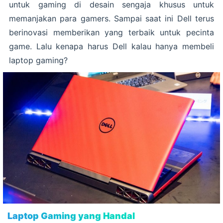
untuk gaming di desain sengaja khusus untuk
memanjakan para gamers. Sampai saat ini Dell terus
berinovasi memberikan yang terbaik untuk pecinta
game. Lalu kenapa harus Dell kalau hanya membeli
laptop gaming?
Laptop Gaming yang Handal