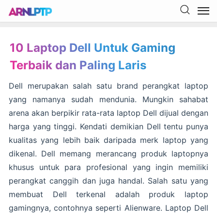
10 Laptop Dell Untuk Gaming
Terbaik dan Paling Laris
Dell merupakan salah satu brand perangkat laptop
yang namanya sudah mendunia. Mungkin sahabat
arena akan berpikir rata-rata laptop Dell dijual dengan
harga yang tinggi. Kendati demikian Dell tentu punya
kualitas yang lebih baik daripada merk laptop yang
dikenal. Dell memang merancang produk laptopnya
khusus untuk para profesional yang ingin memiliki
perangkat canggih dan juga handal. Salah satu yang
membuat Dell terkenal adalah produk laptop
gamingnya, contohnya seperti Alienware. Laptop Dell