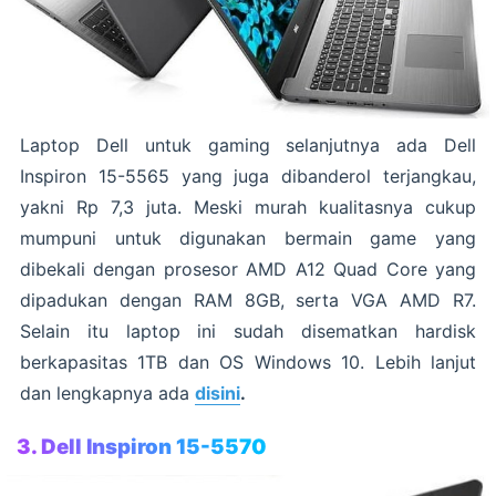
Laptop Dell untuk gaming selanjutnya ada Dell
Inspiron 15-5565 yang juga dibanderol terjangkau,
yakni Rp 7,3 juta. Meski murah kualitasnya cukup
mumpuni untuk digunakan bermain game yang
dibekali dengan prosesor AMD A12 Quad Core yang
dipadukan dengan RAM 8GB, serta VGA AMD R7.
Selain itu laptop ini sudah disematkan hardisk
berkapasitas 1TB dan OS Windows 10. Lebih lanjut
dan lengkapnya ada
disini
.
3. Dell Inspiron 15-5570