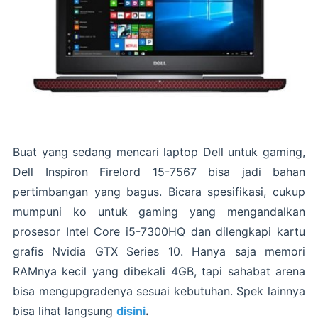
Buat yang sedang mencari laptop Dell untuk gaming,
Dell Inspiron Firelord 15-7567 bisa jadi bahan
pertimbangan yang bagus. Bicara spesifikasi, cukup
mumpuni ko untuk gaming yang mengandalkan
prosesor Intel Core i5-7300HQ dan dilengkapi kartu
grafis Nvidia GTX Series 10. Hanya saja memori
RAMnya kecil yang dibekali 4GB, tapi sahabat arena
bisa mengupgradenya sesuai kebutuhan. Spek lainnya
bisa lihat langsung
disini
.