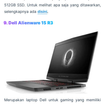
512GB SSD. Untuk melihat apa saja yang ditawarkan,
selengkapnya ada
disini
.
9. Dell Alienware 15 R3
Merupakan laptop Dell untuk gaming yang memiliki