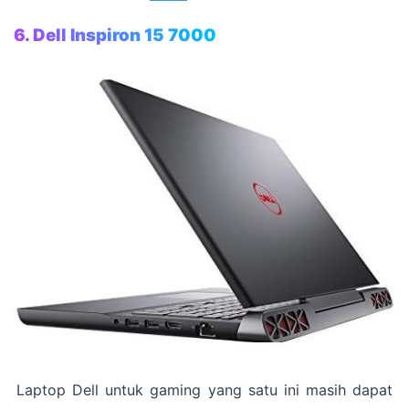
6. Dell Inspiron 15 7000
Laptop Dell untuk gaming yang satu ini masih dapat