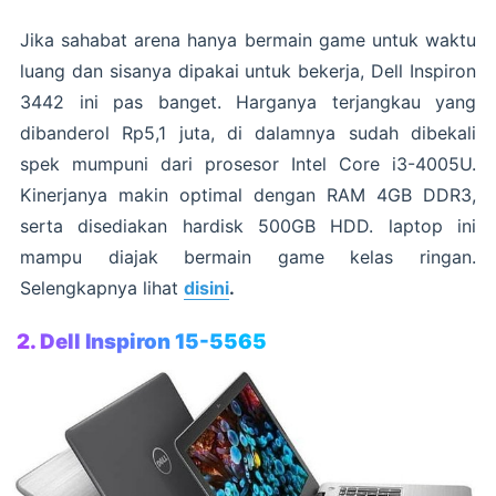
Jika sahabat arena hanya bermain game untuk waktu
luang dan sisanya dipakai untuk bekerja, Dell Inspiron
3442 ini pas banget. Harganya terjangkau yang
dibanderol Rp5,1 juta, di dalamnya sudah dibekali
spek mumpuni dari prosesor Intel Core i3-4005U.
Kinerjanya makin optimal dengan RAM 4GB DDR3,
serta disediakan hardisk 500GB HDD. laptop ini
mampu diajak bermain game kelas ringan.
Selengkapnya lihat
disini
.
2. Dell Inspiron 15-5565