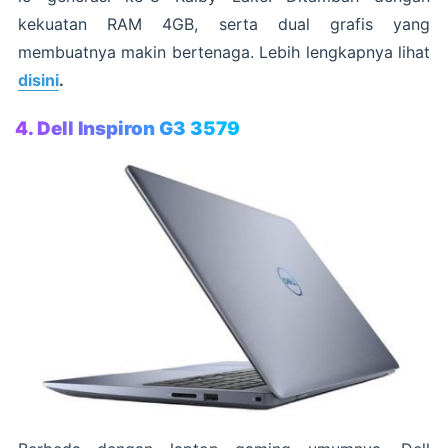
kekuatan RAM 4GB, serta dual grafis yang
membuatnya makin bertenaga. Lebih lengkapnya lihat
disini
.
4. Dell Inspiron G3 3579