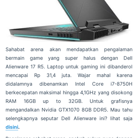
Sahabat arena akan mendapatkan pengalaman
bermain game yang super halus dengan Dell
Alienware 17 R5. Laptop untuk gaming ini dibanderol
mencapai Rp 31,4 juta. Wajar mahal karena
didalamnya dibenamkan Intel Core i7-8750H
berkecepatan maksimal hingga 4,1GHz yang disokong
RAM 16GB up to 32GB. Untuk grafisnya
mengandalkan Nvidia GTX1070 8GB DDR5. Mau tahu
selengkapnya seputar Dell Alienware ini? lihat saja
disini
.