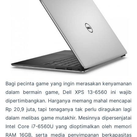
Bagi pecinta game yang ingin merasakan kenyamanan
dalam bermain game, Dell XPS 13-6560 ini wajib
dipertimbangkan. Harganya memang mahal mencapai
Rp 20,9 juta, tapi tenaganya tak perlu diragukan lagi
dalam melibas game mutakhir. Mesinnya dipersenjatai
Intel Core i7-6560U yang dioptimalkan oleh memori
RAM 16GB, serta media penyimpanan berkapasitas