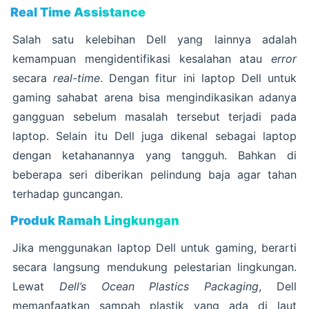
Real Time Assistance
Salah satu kelebihan Dell yang lainnya adalah
kemampuan mengidentifikasi kesalahan atau
error
secara
real-time
. Dengan fitur ini laptop Dell untuk
gaming sahabat arena bisa mengindikasikan adanya
gangguan sebelum masalah tersebut terjadi pada
laptop. Selain itu Dell juga dikenal sebagai laptop
dengan ketahanannya yang tangguh. Bahkan di
beberapa seri diberikan pelindung baja agar tahan
terhadap guncangan.
Produk Ramah Lingkungan
Jika menggunakan laptop Dell untuk gaming, berarti
secara langsung mendukung pelestarian lingkungan.
Lewat
Dell’s Ocean Plastics Packaging
, Dell
memanfaatkan sampah plastik yang ada di laut