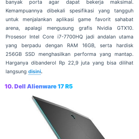
banyak porta agar dapat bekerja maksimal.
Kemampuannya dibekali spesifikasi yang tangguh
untuk menjalankan aplikasi game favorit sahabat
arena, apalagi mengusung grafis Nvidia GTX10.
Prosesor Intel Core i7-7700HQ jadi andalan utama
yang berpadu dengan RAM 16GB, serta hardisk
256GB SSD menghasilkan performa yang mantap.
Harganya dibanderol Rp 22,9 juta yang bisa dilihat
langsung
disini
.
10. Dell Alienware 17 R5