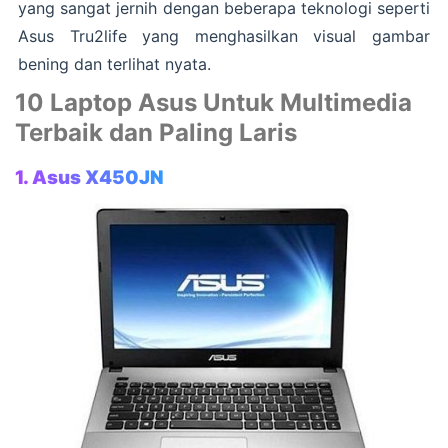
yang sangat jernih dengan beberapa teknologi seperti
Asus Tru2life yang menghasilkan visual gambar
bening dan terlihat nyata.
10 Laptop Asus Untuk Multimedia
Terbaik dan Paling Laris
1. Asus X450JN