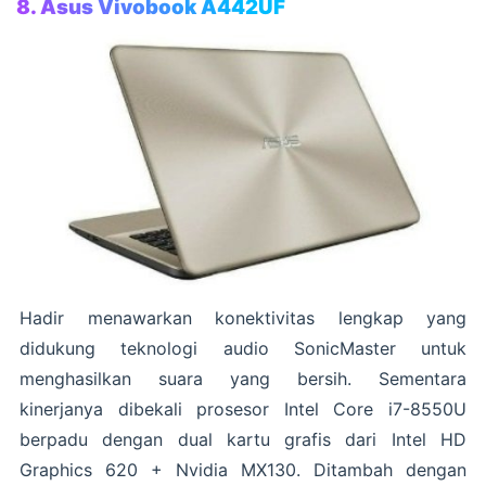
8. Asus Vivobook A442UF
Hadir menawarkan konektivitas lengkap yang
didukung teknologi audio SonicMaster untuk
menghasilkan suara yang bersih. Sementara
kinerjanya dibekali prosesor Intel Core i7-8550U
berpadu dengan dual kartu grafis dari Intel HD
Graphics 620 + Nvidia MX130. Ditambah dengan