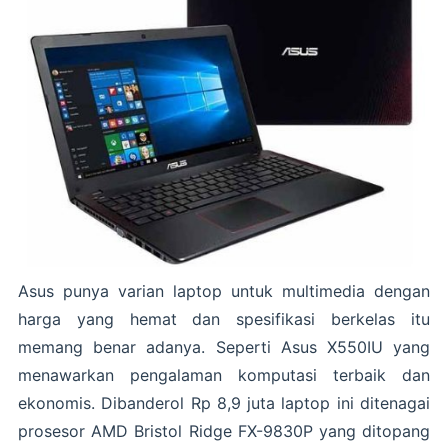
Asus punya varian laptop untuk multimedia dengan
harga yang hemat dan spesifikasi berkelas itu
memang benar adanya. Seperti Asus X550IU yang
menawarkan pengalaman komputasi terbaik dan
ekonomis. Dibanderol Rp 8,9 juta laptop ini ditenagai
prosesor AMD Bristol Ridge FX-9830P yang ditopang