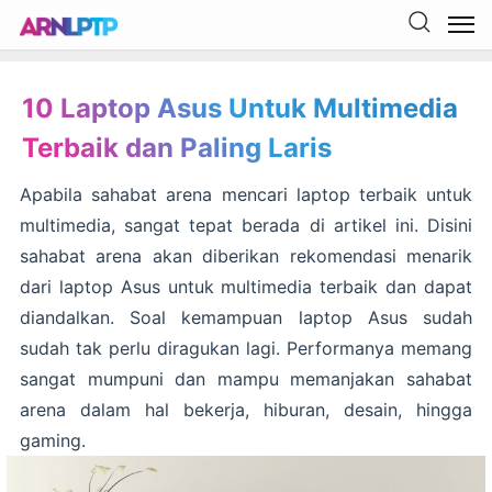
10 Laptop Asus Untuk Multimedia
Terbaik dan Paling Laris
Apabila sahabat arena mencari laptop terbaik untuk
multimedia, sangat tepat berada di artikel ini. Disini
sahabat arena akan diberikan rekomendasi menarik
dari laptop Asus untuk multimedia terbaik dan dapat
diandalkan. Soal kemampuan laptop Asus sudah
sudah tak perlu diragukan lagi. Performanya memang
sangat mumpuni dan mampu memanjakan sahabat
arena dalam hal bekerja, hiburan, desain, hingga
gaming.