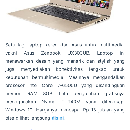
Satu lagi laptop keren dari Asus untuk multimedia,
yakni Asus Zenbook UX303UB. Laptop ini
menawarkan desain yang menarik dan stylish yang
juga menyediakan konektivitas lengkap untuk
kebutuhan bermultimedia. Mesinnya mengandalkan
prosesor Intel Core i7-6500U yang disandingkan
memori RAM 8GB. Lalu pengolahan grafisnya
menggunakan Nvidia GT940M yang dilengkapi
Windows 10. Harganya mencapai Rp 13 jutaan yang
bisa dilihat langsung
disini
.