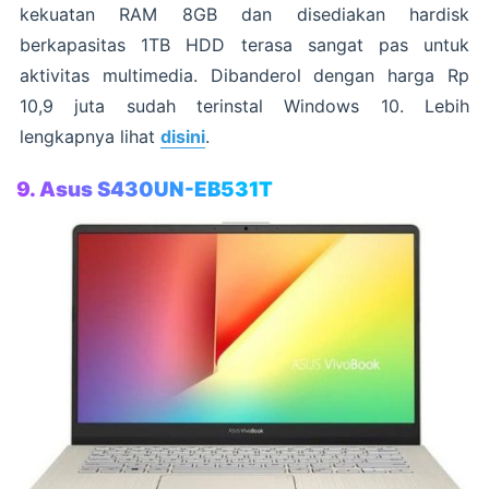
kekuatan RAM 8GB dan disediakan hardisk
berkapasitas 1TB HDD terasa sangat pas untuk
aktivitas multimedia. Dibanderol dengan harga Rp
10,9 juta sudah terinstal Windows 10. Lebih
lengkapnya lihat
disini
.
9. Asus S430UN-EB531T