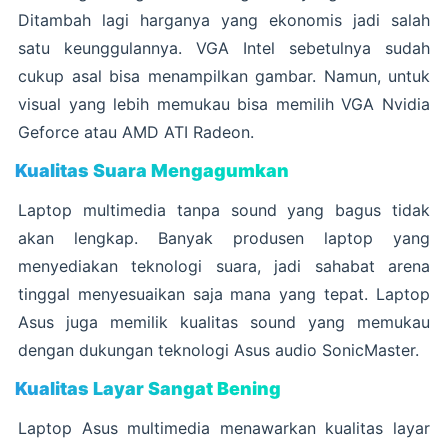
Ditambah lagi harganya yang ekonomis jadi salah
satu keunggulannya. VGA Intel sebetulnya sudah
cukup asal bisa menampilkan gambar. Namun, untuk
visual yang lebih memukau bisa memilih VGA Nvidia
Geforce atau AMD ATI Radeon.
Kualitas Suara Mengagumkan
Laptop multimedia tanpa sound yang bagus tidak
akan lengkap. Banyak produsen laptop yang
menyediakan teknologi suara, jadi sahabat arena
tinggal menyesuaikan saja mana yang tepat. Laptop
Asus juga memilik kualitas sound yang memukau
dengan dukungan teknologi Asus audio SonicMaster.
Kualitas Layar Sangat Bening
Laptop Asus multimedia menawarkan kualitas layar