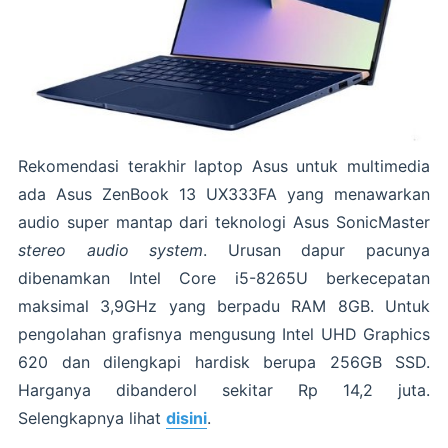
Rekomendasi terakhir laptop Asus untuk multimedia
ada Asus ZenBook 13 UX333FA yang menawarkan
audio super mantap dari teknologi Asus SonicMaster
stereo audio system
. Urusan dapur pacunya
dibenamkan Intel Core i5-8265U berkecepatan
maksimal 3,9GHz yang berpadu RAM 8GB. Untuk
pengolahan grafisnya mengusung Intel UHD Graphics
620 dan dilengkapi hardisk berupa 256GB SSD.
Harganya dibanderol sekitar Rp 14,2 juta.
Selengkapnya lihat
disini
.