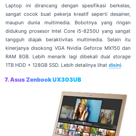
Laptop ini dirancang dengan spesifikasi berkelas,
sangat cocok buat pekerja kreatif seperti desainer,
maupun dunia multimedia. Bobotnya yang ringan
didukung prosesor Intel Core i5-8250U yang sangat
tangguh diajak beraktivitas multimedia. Selain itu
kinerjanya disokong VGA Nvidia Geforce MX150 dan
RAM 8GB. Lebih menarik lagi dibekali dual
storage
1TB HDD + 128GB SSD. Lebih detailnya lihat
disini
.
7. Asus Zenbook UX303UB