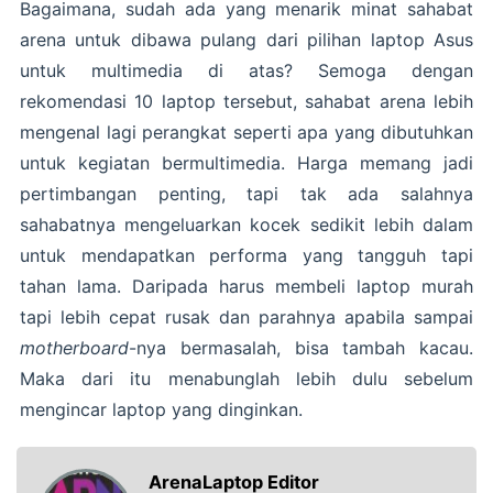
Bagaimana, sudah ada yang menarik minat sahabat
arena untuk dibawa pulang dari pilihan laptop Asus
untuk multimedia di atas? Semoga dengan
rekomendasi 10 laptop tersebut, sahabat arena lebih
mengenal lagi perangkat seperti apa yang dibutuhkan
untuk kegiatan bermultimedia. Harga memang jadi
pertimbangan penting, tapi tak ada salahnya
sahabatnya mengeluarkan kocek sedikit lebih dalam
untuk mendapatkan performa yang tangguh tapi
tahan lama. Daripada harus membeli laptop murah
tapi lebih cepat rusak dan parahnya apabila sampai
motherboard
-nya bermasalah, bisa tambah kacau.
Maka dari itu menabunglah lebih dulu sebelum
mengincar laptop yang dinginkan.
ArenaLaptop Editor