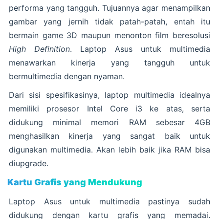
performa yang tangguh. Tujuannya agar menampilkan
gambar yang jernih tidak patah-patah, entah itu
bermain game 3D maupun menonton film beresolusi
High Definition
. Laptop Asus untuk multimedia
menawarkan kinerja yang tangguh untuk
bermultimedia dengan nyaman.
Dari sisi spesifikasinya, laptop multimedia idealnya
memiliki prosesor Intel Core i3 ke atas, serta
didukung minimal memori RAM sebesar 4GB
menghasilkan kinerja yang sangat baik untuk
digunakan multimedia. Akan lebih baik jika RAM bisa
diupgrade.
Kartu Grafis yang Mendukung
Laptop Asus untuk multimedia pastinya sudah
didukung dengan kartu grafis yang memadai.