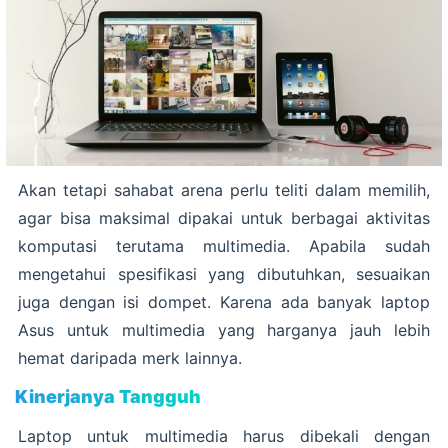
Akan tetapi sahabat arena perlu teliti dalam memilih,
agar bisa maksimal dipakai untuk berbagai aktivitas
komputasi terutama multimedia. Apabila sudah
mengetahui spesifikasi yang dibutuhkan, sesuaikan
juga dengan isi dompet. Karena ada banyak laptop
Asus untuk multimedia yang harganya jauh lebih
hemat daripada merk lainnya.
Kinerjanya Tangguh
Laptop untuk multimedia harus dibekali dengan