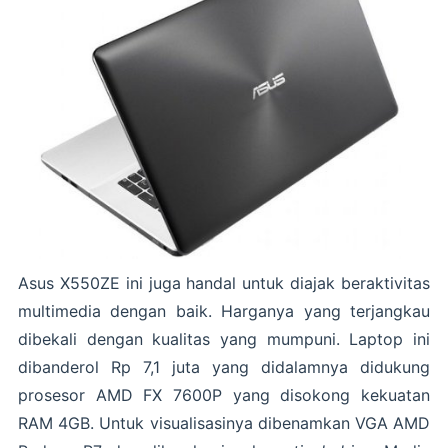
Asus X550ZE ini juga handal untuk diajak beraktivitas
multimedia dengan baik. Harganya yang terjangkau
dibekali dengan kualitas yang mumpuni. Laptop ini
dibanderol Rp 7,1 juta yang didalamnya didukung
prosesor AMD FX 7600P yang disokong kekuatan
RAM 4GB. Untuk visualisasinya dibenamkan VGA AMD