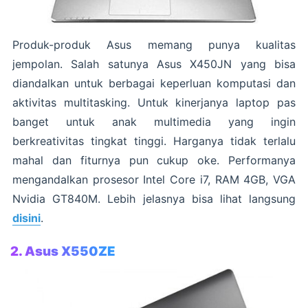
Produk-produk Asus memang punya kualitas
jempolan. Salah satunya Asus X450JN yang bisa
diandalkan untuk berbagai keperluan komputasi dan
aktivitas multitasking. Untuk kinerjanya laptop pas
banget untuk anak multimedia yang ingin
berkreativitas tingkat tinggi. Harganya tidak terlalu
mahal dan fiturnya pun cukup oke. Performanya
mengandalkan prosesor Intel Core i7, RAM 4GB, VGA
Nvidia GT840M. Lebih jelasnya bisa lihat langsung
disini
.
2. Asus X550ZE