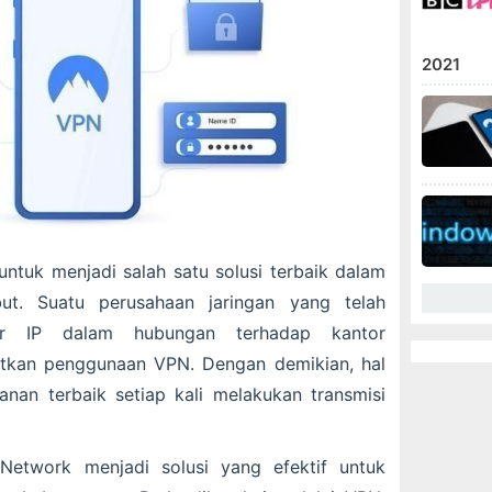
2021
untuk menjadi salah satu solusi terbaik dalam
ut. Suatu perusahaan jaringan yang telah
tur IP dalam hubungan terhadap kantor
kan penggunaan VPN. Dengan demikian, hal
nan terbaik setiap kali melakukan transmisi
 Network menjadi solusi yang efektif untuk