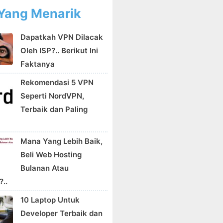
Yang Menarik
Dapatkah VPN Dilacak
Oleh ISP?.. Berikut Ini
Faktanya
Rekomendasi 5 VPN
Seperti NordVPN,
Terbaik dan Paling
Mana Yang Lebih Baik,
Beli Web Hosting
Bulanan Atau
..
10 Laptop Untuk
Developer Terbaik dan