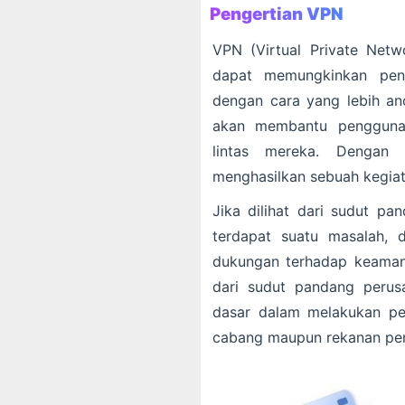
Pengertian VPN
VPN (Virtual Private Netw
dapat memungkinkan peng
dengan cara yang lebih an
akan membantu pengguna 
lintas mereka. Dengan 
menghasilkan sebuah kegiat
Jika dilihat dari sudut pa
terdapat suatu masalah, 
dukungan terhadap keamanan
dari sudut pandang perus
dasar dalam melakukan pe
cabang maupun rekanan pe