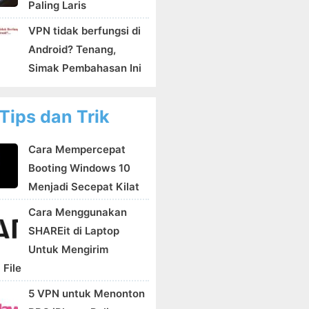
Paling Laris
VPN tidak berfungsi di
Android? Tenang,
Simak Pembahasan Ini
Tips dan Trik
Cara Mempercepat
Booting Windows 10
Menjadi Secepat Kilat
Cara Menggunakan
SHAREit di Laptop
Untuk Mengirim
 File
5 VPN untuk Menonton