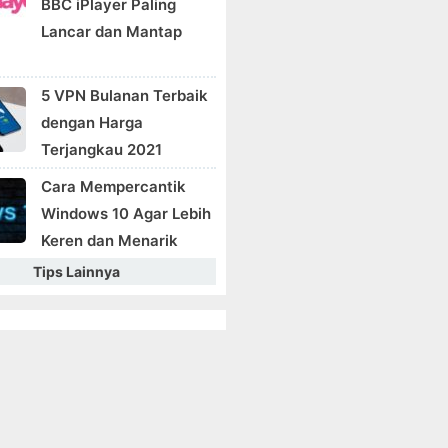
BBC iPlayer Paling
Lancar dan Mantap
5 VPN Bulanan Terbaik
dengan Harga
Terjangkau 2021
Cara Mempercantik
Windows 10 Agar Lebih
Keren dan Menarik
Tips Lainnya