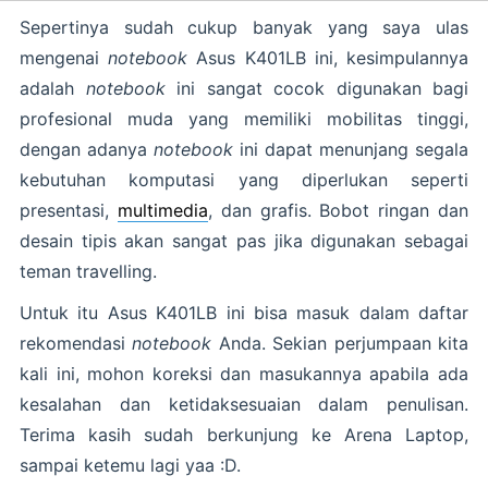
Sepertinya sudah cukup banyak yang saya ulas
mengenai
notebook
Asus K401LB ini, kesimpulannya
adalah
notebook
ini sangat cocok digunakan bagi
profesional muda yang memiliki mobilitas tinggi,
dengan adanya
notebook
ini dapat menunjang segala
kebutuhan komputasi yang diperlukan seperti
presentasi,
multimedia
, dan grafis. Bobot ringan dan
desain tipis akan sangat pas jika digunakan sebagai
teman travelling.
Untuk itu Asus K401LB ini bisa masuk dalam daftar
rekomendasi
notebook
Anda. Sekian perjumpaan kita
kali ini, mohon koreksi dan masukannya apabila ada
kesalahan dan ketidaksesuaian dalam penulisan.
Terima kasih sudah berkunjung ke Arena Laptop,
sampai ketemu lagi yaa :D.