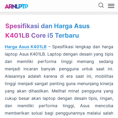
Spesifikasi dan Harga Asus
K401LB Core i5 Terbaru
Harga Asus K401LB
– Spesifikasi lengkap dan harga
laptop Asus K401LB. Laptop dengan desain yang tipis
dan memiliki performa tinggi memang sedang
menjadi incaran banyak pengguna untuk saat ini.
Alasannya adalah karena di era saat ini,
mobilitas
tinggi menjadi sangat penting guna menunjang kinerja
yang akan dihasilkan. Melihat minat pengguna yang
cukup besar akan laptop dengan desain tipis, ringan,
dan memiliki performa tinggi, Asus mencoba
memberikan solusi bagi penggunannya melalui salah