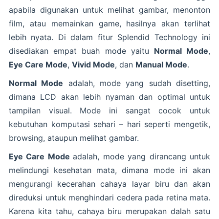
apabila digunakan untuk melihat gambar, menonton
film, atau memainkan game, hasilnya akan terlihat
lebih nyata. Di dalam fitur Splendid Technology ini
disediakan empat buah mode yaitu
Normal Mode
,
Eye Care Mode
,
Vivid Mode
, dan
Manual Mode
.
Normal Mode
adalah, mode yang sudah disetting,
dimana LCD akan lebih nyaman dan optimal untuk
tampilan visual. Mode ini sangat cocok untuk
kebutuhan komputasi sehari – hari seperti mengetik,
browsing, ataupun melihat gambar.
Eye Care Mode
adalah, mode yang dirancang untuk
melindungi kesehatan mata, dimana mode ini akan
mengurangi kecerahan cahaya layar biru dan akan
direduksi untuk menghindari cedera pada retina mata.
Karena kita tahu, cahaya biru merupakan dalah satu