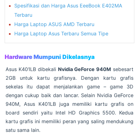
Spesifikasi dan Harga Asus EeeBook E402MA
Terbaru
Harga Laptop ASUS AMD Terbaru
Harga Laptop Asus Terbaru Semua Tipe
Hardware Mumpuni Dikelasnya
Asus K401LB dibekali
Nvidia GeForce 940M
sebesart
2GB untuk kartu grafisnya. Dengan kartu grafis
sekelas itu dapat menjalankan game – game 3D
dengan cukup baik dan lancar. Selain Nvidia GeForce
940M, Asus K401LB juga memiliki kartu grafis on
board sendiri yaitu Intel HD Graphics 5500. Kedua
kartu grafis ini memiliki peran yang saling mendukung
satu sama lain.