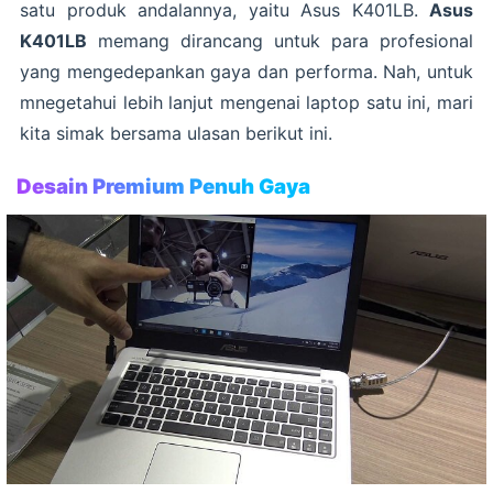
satu produk andalannya, yaitu Asus K401LB.
Asus
K401LB
memang dirancang untuk para profesional
yang mengedepankan gaya dan performa. Nah, untuk
mnegetahui lebih lanjut mengenai laptop satu ini, mari
kita simak bersama ulasan berikut ini.
Desain Premium Penuh Gaya