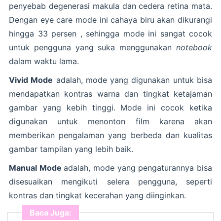
penyebab degenerasi makula dan cedera retina mata.
Dengan eye care mode ini cahaya biru akan dikurangi
hingga 33 persen , sehingga mode ini sangat cocok
untuk pengguna yang suka menggunakan
notebook
dalam waktu lama.
Vivid Mode
adalah, mode yang digunakan untuk bisa
mendapatkan kontras warna dan tingkat ketajaman
gambar yang kebih tinggi. Mode ini cocok ketika
digunakan untuk menonton film karena akan
memberikan pengalaman yang berbeda dan kualitas
gambar tampilan yang lebih baik.
Manual Mode
adalah, mode yang pengaturannya bisa
disesuaikan mengikuti selera pengguna, seperti
kontras dan tingkat kecerahan yang diinginkan.
Baca Juga: