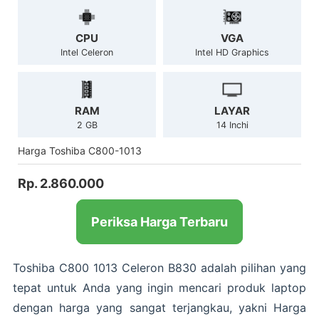
CPU
VGA
Intel Celeron
Intel HD Graphics
RAM
LAYAR
2 GB
14 Inchi
Harga Toshiba C800-1013
Rp. 2.860.000
Periksa Harga Terbaru
Toshiba C800 1013 Celeron B830 adalah pilihan yang
tepat untuk Anda yang ingin mencari produk laptop
dengan harga yang sangat terjangkau, yakni Harga