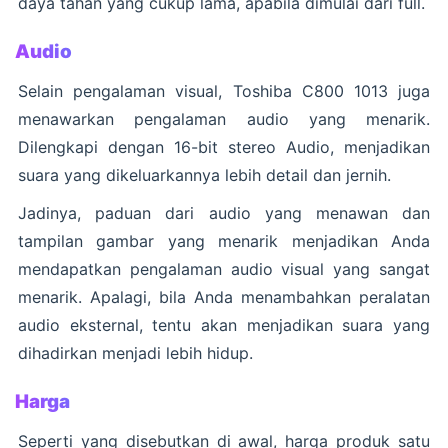
daya tahan yang cukup lama, apabila dimulai dari full.
Audio
Selain pengalaman visual, Toshiba C800 1013 juga
menawarkan pengalaman audio yang menarik.
Dilengkapi dengan 16-bit stereo Audio, menjadikan
suara yang dikeluarkannya lebih detail dan jernih.
Jadinya, paduan dari audio yang menawan dan
tampilan gambar yang menarik menjadikan Anda
mendapatkan pengalaman audio visual yang sangat
menarik. Apalagi, bila Anda menambahkan peralatan
audio eksternal, tentu akan menjadikan suara yang
dihadirkan menjadi lebih hidup.
Harga
Seperti yang disebutkan di awal, harga produk satu