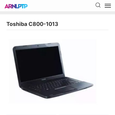
Toshiba C800-1013