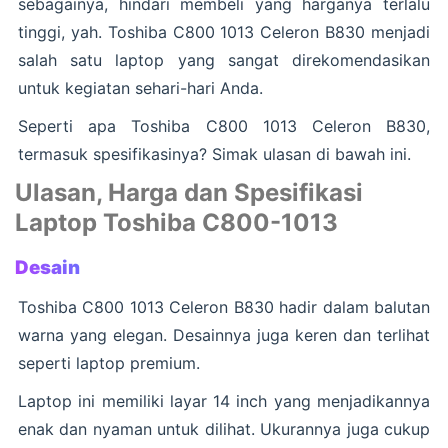
sebagainya, hindari membeli yang harganya terlalu
tinggi, yah. Toshiba C800 1013 Celeron B830 menjadi
salah satu laptop yang sangat direkomendasikan
untuk kegiatan sehari-hari Anda.
Seperti apa Toshiba C800 1013 Celeron B830,
termasuk spesifikasinya? Simak ulasan di bawah ini.
Ulasan, Harga dan Spesifikasi
Laptop Toshiba C800-1013
Desain
Toshiba C800 1013 Celeron B830 hadir dalam balutan
warna yang elegan. Desainnya juga keren dan terlihat
seperti laptop premium.
Laptop ini memiliki layar 14 inch yang menjadikannya
enak dan nyaman untuk dilihat. Ukurannya juga cukup