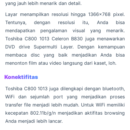
yang jauh lebih menarik dan detail.
Layar menampilkan resolusi hingga 1366×768 pixel.
Tentunya, dengan resolusi itu, Anda bisa
mendapatkan pengalaman visual yang menarik.
Toshiba C800 1013 Celeron B830 juga menawarkan
DVD drive Supermulti Layer. Dengan kemampuan
membaca disc yang baik menjadikan Anda bisa
menonton film atau video langsung dari kaset, loh.
Konektifitas
Toshiba C800 1013 juga dilengkapi dengan bluetooth,
WiFi dan sejumlah port yang menjadikan proses
transfer file menjadi lebih mudah. Untuk WiFi memiliki
kecepatan 802.11b/g/n menjadikan aktifitas browsing
Anda menjadi lebih lancar.