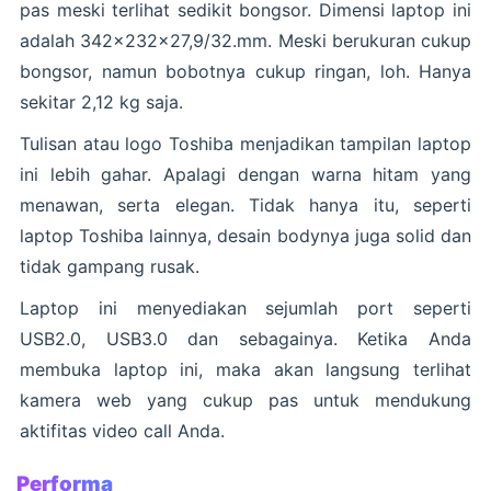
pas meski terlihat sedikit bongsor. Dimensi laptop ini
adalah 342x232x27,9/32.mm. Meski berukuran cukup
bongsor, namun bobotnya cukup ringan, loh. Hanya
sekitar 2,12 kg saja.
Tulisan atau logo Toshiba menjadikan tampilan laptop
ini lebih gahar. Apalagi dengan warna hitam yang
menawan, serta elegan. Tidak hanya itu, seperti
laptop Toshiba lainnya, desain bodynya juga solid dan
tidak gampang rusak.
Laptop ini menyediakan sejumlah port seperti
USB2.0, USB3.0 dan sebagainya. Ketika Anda
membuka laptop ini, maka akan langsung terlihat
kamera web yang cukup pas untuk mendukung
aktifitas video call Anda.
Performa