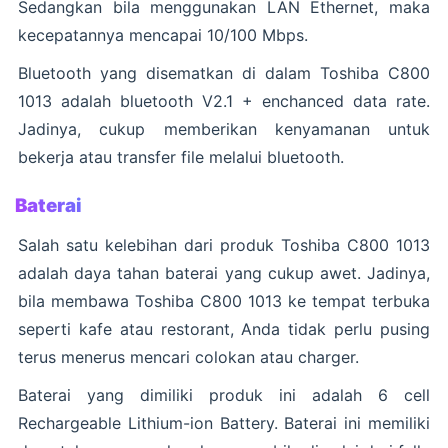
Sedangkan bila menggunakan LAN Ethernet, maka
kecepatannya mencapai 10/100 Mbps.
Bluetooth yang disematkan di dalam Toshiba C800
1013 adalah bluetooth V2.1 + enchanced data rate.
Jadinya, cukup memberikan kenyamanan untuk
bekerja atau transfer file melalui bluetooth.
Baterai
Salah satu kelebihan dari produk Toshiba C800 1013
adalah daya tahan baterai yang cukup awet. Jadinya,
bila membawa Toshiba C800 1013 ke tempat terbuka
seperti kafe atau restorant, Anda tidak perlu pusing
terus menerus mencari colokan atau charger.
Baterai yang dimiliki produk ini adalah 6 cell
Rechargeable Lithium-ion Battery. Baterai ini memiliki