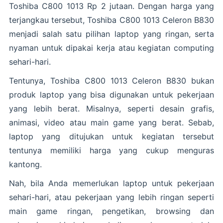
Toshiba C800 1013 Rp 2 jutaan. Dengan harga yang
terjangkau tersebut, Toshiba C800 1013 Celeron B830
menjadi salah satu pilihan laptop yang ringan, serta
nyaman untuk dipakai kerja atau kegiatan computing
sehari-hari.
Tentunya, Toshiba C800 1013 Celeron B830 bukan
produk laptop yang bisa digunakan untuk pekerjaan
yang lebih berat. Misalnya, seperti desain grafis,
animasi, video atau main game yang berat. Sebab,
laptop yang ditujukan untuk kegiatan tersebut
tentunya memiliki harga yang cukup menguras
kantong.
Nah, bila Anda memerlukan laptop untuk pekerjaan
sehari-hari, atau pekerjaan yang lebih ringan seperti
main game ringan, pengetikan, browsing dan