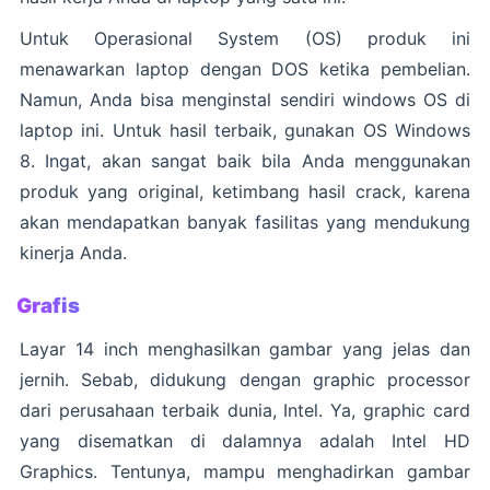
Untuk Operasional System (OS) produk ini
menawarkan laptop dengan DOS ketika pembelian.
Namun, Anda bisa menginstal sendiri windows OS di
laptop ini. Untuk hasil terbaik, gunakan OS Windows
8. Ingat, akan sangat baik bila Anda menggunakan
produk yang original, ketimbang hasil crack, karena
akan mendapatkan banyak fasilitas yang mendukung
kinerja Anda.
Grafis
Layar 14 inch menghasilkan gambar yang jelas dan
jernih. Sebab, didukung dengan graphic processor
dari perusahaan terbaik dunia, Intel. Ya, graphic card
yang disematkan di dalamnya adalah Intel HD
Graphics. Tentunya, mampu menghadirkan gambar