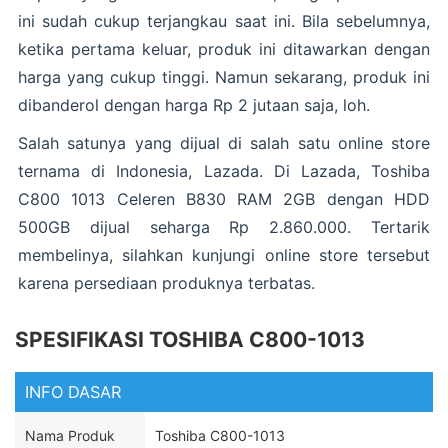
ini sudah cukup terjangkau saat ini. Bila sebelumnya,
ketika pertama keluar, produk ini ditawarkan dengan
harga yang cukup tinggi. Namun sekarang, produk ini
dibanderol dengan harga Rp 2 jutaan saja, loh.
Salah satunya yang dijual di salah satu online store
ternama di Indonesia, Lazada. Di Lazada, Toshiba
C800 1013 Celeren B830 RAM 2GB dengan HDD
500GB dijual seharga Rp 2.860.000. Tertarik
membelinya, silahkan kunjungi online store tersebut
karena persediaan produknya terbatas.
SPESIFIKASI TOSHIBA C800-1013
INFO DASAR
Nama Produk
Toshiba C800-1013