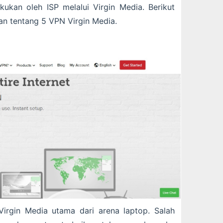
kukan oleh ISP melalui Virgin Media. Berikut
an tentang 5 VPN Virgin Media.
irgin Media utama dari arena laptop. Salah