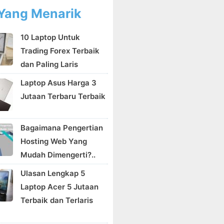
Yang Menarik
10 Laptop Untuk
Trading Forex Terbaik
dan Paling Laris
Laptop Asus Harga 3
Jutaan Terbaru Terbaik
Bagaimana Pengertian
Hosting Web Yang
Mudah Dimengerti?..
Ulasan Lengkap 5
Laptop Acer 5 Jutaan
Terbaik dan Terlaris