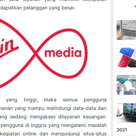
dapatkan pelanggan yang besar.
tas yang tinggi, maka semua pengguna
anan yang mampu melindungi data-data dari
ang sedang mengakses dilayanan keuangan.
 pengguna di Inggris yang mengalami masalah
2021
egiatan online dan mengunjungi situs-situs