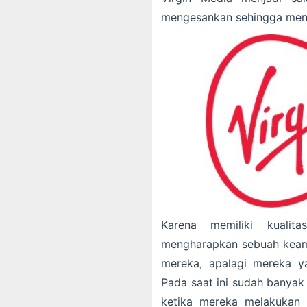
mengesankan sehingga men
Karena memiliki kuali
mengharapkan sebuah keam
mereka, apalagi mereka y
Pada saat ini sudah banyak
ketika mereka melakukan k