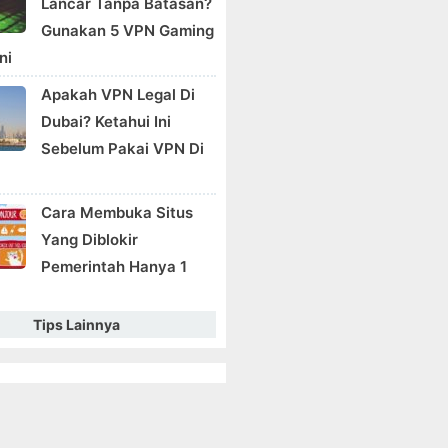
Lancar Tanpa Batasan?
Gunakan 5 VPN Gaming
ni
Apakah VPN Legal Di
Dubai? Ketahui Ini
Sebelum Pakai VPN Di
Cara Membuka Situs
Yang Diblokir
Pemerintah Hanya 1
Tips Lainnya