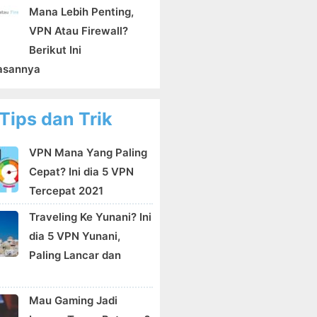
Mana Lebih Penting,
VPN Atau Firewall?
Berikut Ini
asannya
Tips dan Trik
VPN Mana Yang Paling
Cepat? Ini dia 5 VPN
Tercepat 2021
Traveling Ke Yunani? Ini
dia 5 VPN Yunani,
Paling Lancar dan
Mau Gaming Jadi