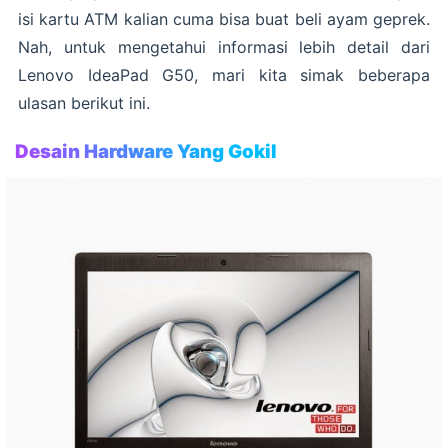
isi kartu ATM kalian cuma bisa buat beli ayam geprek.
Nah, untuk mengetahui informasi lebih detail dari
Lenovo IdeaPad G50, mari kita simak beberapa
ulasan berikut ini.
Desain Hardware Yang Gokil