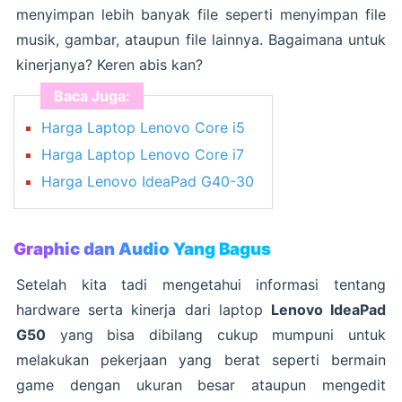
menyimpan lebih banyak file seperti menyimpan file
musik, gambar, ataupun file lainnya. Bagaimana untuk
kinerjanya? Keren abis kan?
Baca Juga:
Harga Laptop Lenovo Core i5
Harga Laptop Lenovo Core i7
Harga Lenovo IdeaPad G40-30
Graphic dan Audio Yang Bagus
Setelah kita tadi mengetahui informasi tentang
hardware serta kinerja dari laptop
Lenovo IdeaPad
G50
yang bisa dibilang cukup mumpuni untuk
melakukan pekerjaan yang berat seperti bermain
game dengan ukuran besar ataupun mengedit