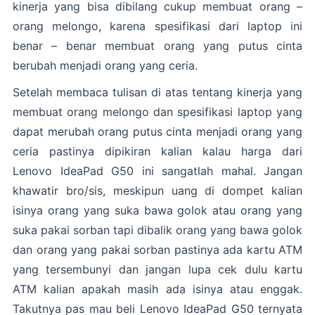
kinerja yang bisa dibilang cukup membuat orang –
orang melongo, karena spesifikasi dari laptop ini
benar – benar membuat orang yang putus cinta
berubah menjadi orang yang ceria.
Setelah membaca tulisan di atas tentang kinerja yang
membuat orang melongo dan spesifikasi laptop yang
dapat merubah orang putus cinta menjadi orang yang
ceria pastinya dipikiran kalian kalau harga dari
Lenovo IdeaPad G50 ini sangatlah mahal. Jangan
khawatir bro/sis, meskipun uang di dompet kalian
isinya orang yang suka bawa golok atau orang yang
suka pakai sorban tapi dibalik orang yang bawa golok
dan orang yang pakai sorban pastinya ada kartu ATM
yang tersembunyi dan jangan lupa cek dulu kartu
ATM kalian apakah masih ada isinya atau enggak.
Takutnya pas mau beli Lenovo IdeaPad G50 ternyata