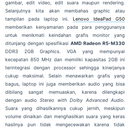
gambar, edit video, edit suara maupun rendering.
Selanjutnya kita akan membahas graphic atau
tampilan pada laptop ini.
Lenovo IdeaPad G50
memberikan kenyamanan pada para penggunanya
untuk menikmati keindahan grafis monitor yang
ditunjang dengan spesifikasi
AMD Radeon R5-M330
DDR3 2GB Graphics. VGA yang mempunyai
kecepatan 850 MHz dan memiliki kapasitas 2GB ini
terintegrasi dengan processor sehingga kinerjanya
cukup maksimal. Selain menawarkan grafis yang
bagus, laptop ini juga memberikan audio yang bisa
dibilang sangat memuaskan, karena dilengkapi
dengan audio
Stereo with Dolby Advanced Audio
.
Suara yang dihasilkannya cukup jernih, meskipun
volume dinaikan dan menghasilkan suara yang keras
hasilnya pun tidak mengecewakan karena tidak