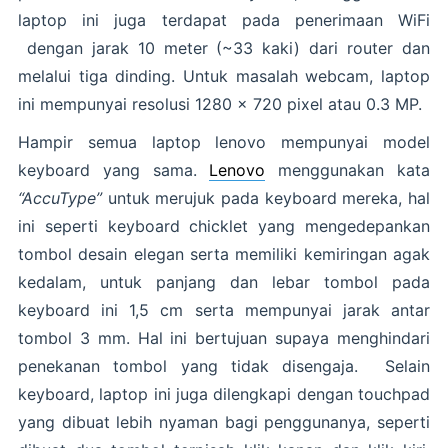
laptop ini juga terdapat pada penerimaan WiFi
dengan jarak 10 meter (~33 kaki) dari router dan
melalui tiga dinding. Untuk masalah webcam, laptop
ini mempunyai resolusi 1280 x 720 pixel atau 0.3 MP.
Hampir semua laptop lenovo mempunyai model
keyboard yang sama.
Lenovo
menggunakan kata
“AccuType”
untuk merujuk pada keyboard mereka, hal
ini seperti keyboard chicklet yang mengedepankan
tombol desain elegan serta memiliki kemiringan agak
kedalam, untuk panjang dan lebar tombol pada
keyboard ini 1,5 cm serta mempunyai jarak antar
tombol 3 mm. Hal ini bertujuan supaya menghindari
penekanan tombol yang tidak disengaja. Selain
keyboard, laptop ini juga dilengkapi dengan touchpad
yang dibuat lebih nyaman bagi penggunanya, seperti