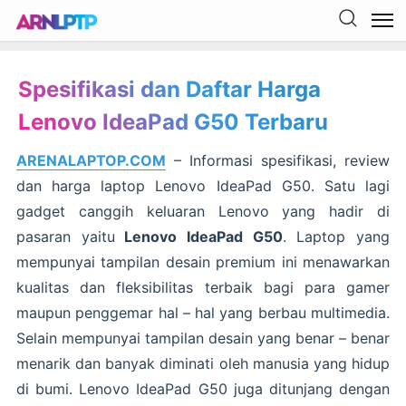
Spesifikasi dan Daftar Harga
Lenovo IdeaPad G50 Terbaru
ARENALAPTOP.COM
– Informasi spesifikasi, review
dan harga laptop Lenovo IdeaPad G50. Satu lagi
gadget canggih keluaran Lenovo yang hadir di
pasaran yaitu
Lenovo IdeaPad G50
. Laptop yang
mempunyai tampilan desain premium ini menawarkan
kualitas dan fleksibilitas terbaik bagi para gamer
maupun penggemar hal – hal yang berbau multimedia.
Selain mempunyai tampilan desain yang benar – benar
menarik dan banyak diminati oleh manusia yang hidup
di bumi. Lenovo IdeaPad G50 juga ditunjang dengan