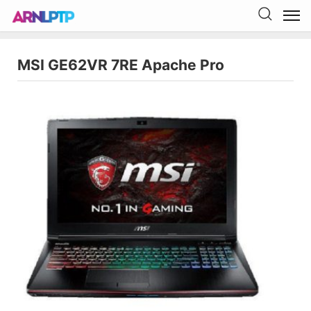
MSI GE62VR 7RE Apache Pro