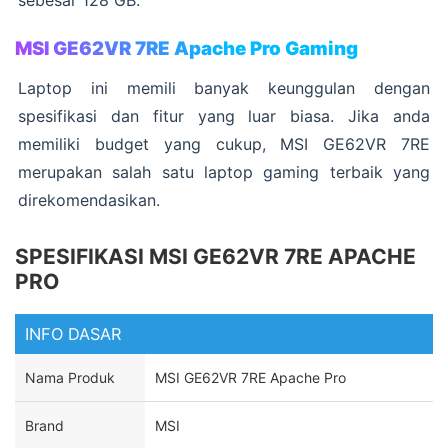
sebesar 128 GB.
MSI GE62VR 7RE Apache Pro Gaming
Laptop ini memili banyak keunggulan dengan
spesifikasi dan fitur yang luar biasa. Jika anda
memiliki budget yang cukup, MSI GE62VR 7RE
merupakan salah satu laptop gaming terbaik yang
direkomendasikan.
SPESIFIKASI MSI GE62VR 7RE APACHE
PRO
INFO DASAR
Nama Produk
MSI GE62VR 7RE Apache Pro
Brand
MSI