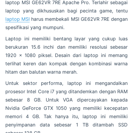
laptop MSI GE62VR 7RE Apache Pro. Terlahir sebagai
laptop yang dikhususkan bagi pecinta game, tentu
laptop MSI
harus membekali MSI GE62VR 7RE dengan
spesifikasi yang mumpuni.
Laptop ini memiliki bentang layar yang cukup luas
berukuran 15.6 inchi dan memiliki resolusi sebesar
1920 x 1080 piksel. Desain dari laptop ini memang
terlihat keren dan kompak dengan kombinasi warna
hitam dan balutan warna merah.
Untuk sektor performa, laptop ini mengandalkan
prosesor Intel Core i7 yang ditandemkan dengan RAM
sebesar 8 GB. Untuk VGA dipercayakan kepada
Nvidia GeForce GTX 1050 yang memiliki kecepatan
memori 4 GB. Tak hanya itu, laptop ini memiliki
penyimpanan data sebesar 1 TB ditambah SSD