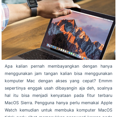
Apa kalian pernah membayangkan dengan hanya
menggunakan jam tangan kalian bisa menggunakan
komputer Mac dengan akses yang cepat? Emmm
sepertinya enggak usah dibayangin aja deh, soalnya
hal itu bisa menjadi kenyataan pada fitur terbaru
MacOS Sierra. Pengguna hanya perlu memakai Apple
Watch kemudian untuk membuka komputer MacOS