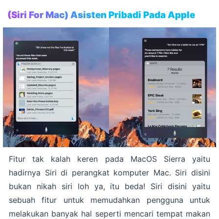
(Siri For Mac) Asisten Pribadi Pada Apple
Fitur tak kalah keren pada MacOS Sierra yaitu
hadirnya Siri di perangkat komputer Mac. Siri disini
bukan nikah siri loh ya, itu beda! Siri disini yaitu
sebuah fitur untuk memudahkan pengguna untuk
melakukan banyak hal seperti mencari tempat makan