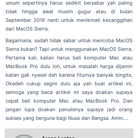
umum sepertinya harus sedikit bersabar yah paling
tidak hingga awal musim gugur atau di bulan
September 2016 nanti untuk menikmati kecanggihan
dari MacOS Sierra.
Bagaimana, sudah tidak sabar untuk mencoba MacOS
Sierra bukan? Tapi untuk menggunakan MacOS Sierra.
Pertama kali, kalian harus beli komputer Mac atau
MacBook Pro dulu loh, untuk masalah harga dijamin
kalian gak nyesel deh karena fiturnya banyak bingits.
Okedeh cukup segini dulu aja yah buat artikel ini,
semoga yang baca artikel ini saya doakan supaya
cepat beli komputer Mac atau MacBook Pro. Dan
jangan lupa doakan penulisnya supaya jadi orang
sukses yang berguna bagi Nusa dan Bangsa. Amin….