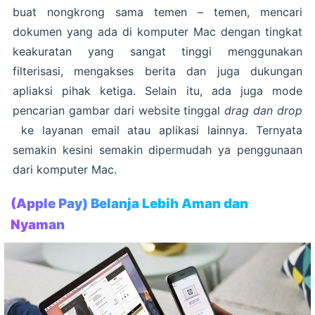
buat nongkrong sama temen – temen, mencari
dokumen yang ada di komputer Mac dengan tingkat
keakuratan yang sangat tinggi menggunakan
filterisasi, mengakses berita dan juga dukungan
apliaksi pihak ketiga. Selain itu, ada juga mode
pencarian gambar dari website tinggal
drag dan drop
ke layanan email atau aplikasi lainnya. Ternyata
semakin kesini semakin dipermudah ya penggunaan
dari komputer Mac.
(Apple Pay) Belanja Lebih Aman dan
Nyaman