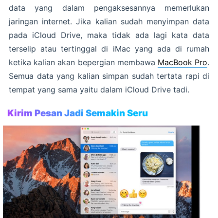
data yang dalam pengaksesannya memerlukan
jaringan internet. Jika kalian sudah menyimpan data
pada iCloud Drive, maka tidak ada lagi kata data
terselip atau tertinggal di iMac yang ada di rumah
ketika kalian akan bepergian membawa
MacBook Pro
.
Semua data yang kalian simpan sudah tertata rapi di
tempat yang sama yaitu dalam iCloud Drive tadi.
Kirim Pesan Jadi Semakin Seru