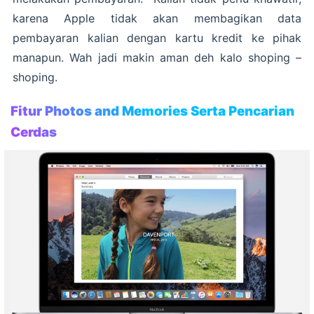
karena Apple tidak akan membagikan data
pembayaran kalian dengan kartu kredit ke pihak
manapun. Wah jadi makin aman deh kalo shoping –
shoping.
Fitur Photos and Memories Serta Pencarian
Cerdas