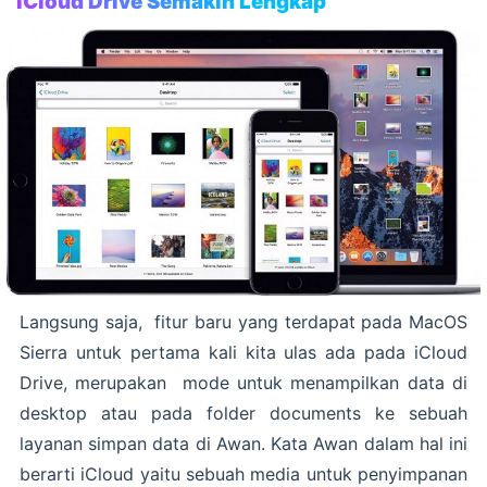
iCloud Drive Semakin Lengkap
Langsung saja, fitur baru yang terdapat pada MacOS
Sierra untuk pertama kali kita ulas ada pada iCloud
Drive, merupakan mode untuk menampilkan data di
desktop atau pada folder documents ke sebuah
layanan simpan data di Awan. Kata Awan dalam hal ini
berarti iCloud yaitu sebuah media untuk penyimpanan