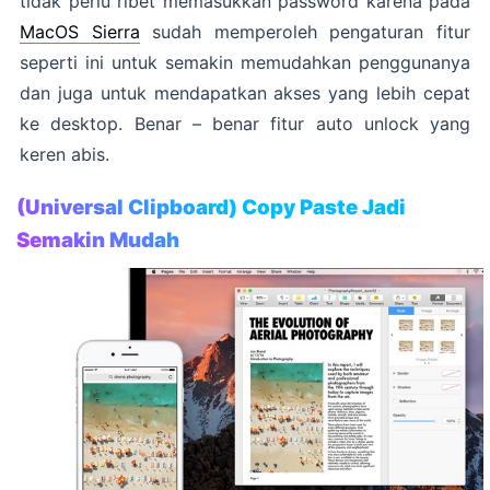
tidak perlu ribet memasukkan password karena pada
MacOS Sierra
sudah memperoleh pengaturan fitur
seperti ini untuk semakin memudahkan penggunanya
dan juga untuk mendapatkan akses yang lebih cepat
ke desktop. Benar – benar fitur auto unlock yang
keren abis.
(Universal Clipboard) Copy Paste Jadi
Semakin Mudah