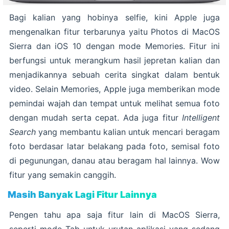
Bagi kalian yang hobinya selfie, kini Apple juga
mengenalkan fitur terbarunya yaitu Photos di MacOS
Sierra dan iOS 10 dengan mode Memories. Fitur ini
berfungsi untuk merangkum hasil jepretan kalian dan
menjadikannya sebuah cerita singkat dalam bentuk
video. Selain Memories, Apple juga memberikan mode
pemindai wajah dan tempat untuk melihat semua foto
dengan mudah serta cepat. Ada juga fitur
Intelligent
Search
yang membantu kalian untuk mencari beragam
foto berdasar latar belakang pada foto, semisal foto
di pegunungan, danau atau beragam hal lainnya. Wow
fitur yang semakin canggih.
Masih Banyak Lagi Fitur Lainnya
Pengen tahu apa saja fitur lain di MacOS Sierra,