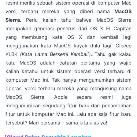
resmi merilis sebuah sistem operasi di komputer Mac
versi terbaru mereka yang diberi nama
MacOS
Sierra.
Perlu kalian tahu bahwa MacOS Sierra
merupakan generasi penerus dari OS X El Capitan
yang membuang kata OS X dan kembali lagi
menggunakan kata MacOS kayak dulu lagi. Cieeee
KLBK
(Kata Lama Bersemi Kembali)
. Tahu gak kalau
kata MacOS adalah catatan pertama yang wajib
kalian ketahui untuk sistem operasi versi terbaru di
komputer Mac ini. Tak hanya mengumumkan sistem
operasi versi terbaru mereka yang mengusung nama
MacOS Sierra, Apple secara resmi juga
mengumumkan segudang fitur baru dan penambahan
fitur untuk komputer Mac ini. Lalu apa saja fitur baru
tersebut? Mari bersama – sama kita ulas ya!