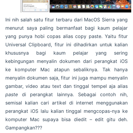
Ini nih salah satu fitur terbaru dari MacOS Sierra yang
menurut saya paling bermanfaat bagi kaum pelajar
yang punya hobi copas alias copy paste. Yaitu fitur
Universal Clipboard, fitur ini dihadirkan untuk kalian
khususnya bagi kaum pelajar yang sering
kebingungan menyalin dokumen dari perangkat iOS
ke komputer Mac atapun sebaliknya. Tak hanya
menyalin dokumen saja, fitur ini juga mampu menyalin
gambar, video atau text dan tinggal tempel aja alias
paste
di perangkat lainnya. Sebagai contoh nih,
semisal kalian cari artikel di internet menggunakan
perangkat iOS lalu kalian tinggal mengcopas-nya ke
komputer Mac supaya bisa diedit – edit gitu deh.
Gampangkan???