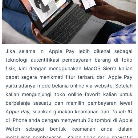
Jika selama ini Apple Pay lebih dikenal sebagai
teknologi autentifikasi pembayaran barang di toko
fisik, kini dengan menggunakan MacOS Sierra kalian
dapat segera menikmati fitur terbaru dari Apple Pay
yaitu adanya mode belanja online via website. Setelah
kalian mengunjungi toko online favorit kalian untuk
berbelanja sesuatu dan memilih pembayaran lewat
Apple Pay,
silahkan gunakan keamanan dari
Touch ID
di iPhone anda dengan menyentuh 2x tombol di Apple
Watch sebagai bentuk keamanan anda dalam
melakukan pembayaran. Kalian tidak perlu khawatir,