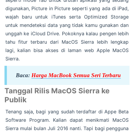
seperti mode Tab untuk urutan aplikasi yang sedang
digunakan, Picture in Picture seperti yang ada di iPad,
wajah baru untuk iTunes serta Optimized Storage
untuk mendeteksi data yang tidak kamu gunakan dan
unggah ke iCloud Drive. Pokoknya kalau pengen lebih
tahu fitur terbaru dari MacOS Sierra lebih lengkap
lagi, kalian bisa akses di laman web Apple MacOS
Sierra.
Baca:
Harga MacBook Semua Seri Terbaru
Tanggal Rilis MacOS Sierra ke
Publik
Tenang saja, bagi yang sudah terdaftar di Appe Beta
Software Program. Kalian dapat menikmati MacOS
Sierra mulai bulan Juli 2016 nanti. Tapi bagi pengguna