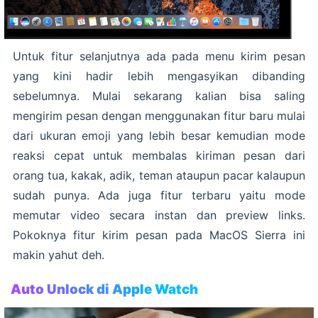
Untuk fitur selanjutnya ada pada menu kirim pesan
yang kini hadir lebih mengasyikan dibanding
sebelumnya. Mulai sekarang kalian bisa saling
mengirim pesan dengan menggunakan fitur baru mulai
dari ukuran emoji yang lebih besar kemudian mode
reaksi cepat untuk membalas kiriman pesan dari
orang tua, kakak, adik, teman ataupun pacar kalaupun
sudah punya. Ada juga fitur terbaru yaitu mode
memutar video secara instan dan preview links.
Pokoknya fitur kirim pesan pada MacOS Sierra ini
makin yahut deh.
Auto Unlock di Apple Watch