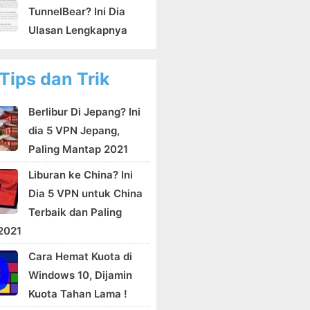
TunnelBear? Ini Dia
Ulasan Lengkapnya
Tips dan Trik
Berlibur Di Jepang? Ini
dia 5 VPN Jepang,
Paling Mantap 2021
Liburan ke China? Ini
Dia 5 VPN untuk China
Terbaik dan Paling
2021
Cara Hemat Kuota di
Windows 10, Dijamin
Kuota Tahan Lama !