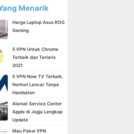
Yang Menarik
Harga Laptop Asus ROG
Gaming
5 VPN Untuk Chrome
Terbaik dan Terlaris
2021
5 VPN Now TV Terbaik,
Nonton Lancar Tanpa
Hambatan
Alamat Service Center
Apple di Jogja Lengkap
Update
Mau Pakai VPN