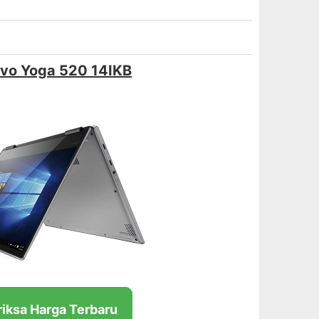
vo Yoga 520 14IKB
riksa Harga Terbaru