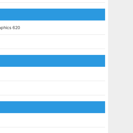
aphics 620