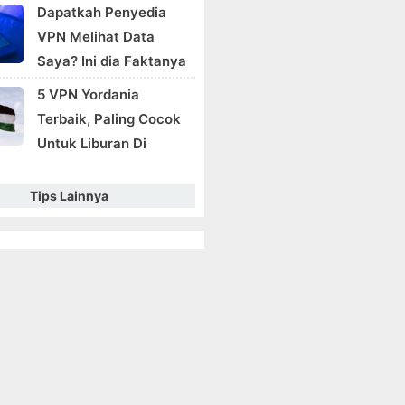
Dapatkah Penyedia
VPN Melihat Data
Saya? Ini dia Faktanya
5 VPN Yordania
Terbaik, Paling Cocok
Untuk Liburan Di
Tips Lainnya