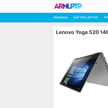
BERANDA
DAFTAR LAPTOP
TI
Lenovo Yoga 520 14